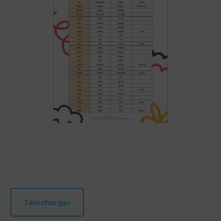
Télécharger