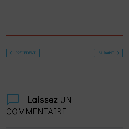
PRÉCÉDENT
SUIVANT
Laissez
UN
COMMENTAIRE