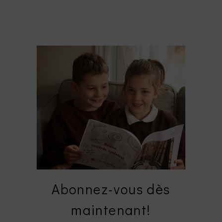
Abonnez-vous dès
maintenant!