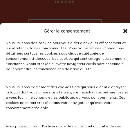
répondre.
ENVOYER UN MESSAGE
Gérer le consentement
Nous utilisons des cookies pour vous aider à naviguer efficacement et
à exécuter certaines fonctionnalités. Vous trouverez des informations
détaillées sur tous les cookies sous chaque catégorie de
consentement ci-dessous. Les cookies qui sont catégorisés comme «
Fonctionnel » sont stockés sur votre navigateur car ils sont essentiels
pour permettre les fonctionnalités de base du site.
Nous utilisons également des cookies tiers qui nous aident à analyser
la façon dont vous utilisez ce site web, à enregistrer vos préférences et
à vous fournir le contenu et les publicités qui vous sont pertinents. Ces
cookies ne seront stockés dans votre navigateur qu'avec votre
consentement préalable.
Vous pouvez choisir d'activer ou de désactiver tout ou partie de ces