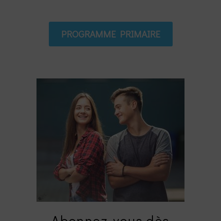
PROGRAMME PRIMAIRE
Abonnez-vous dès