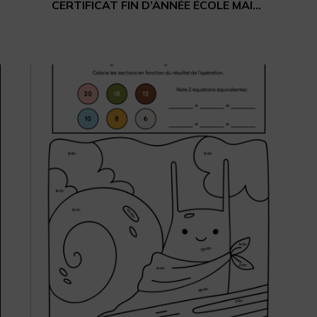
CERTIFICAT FIN D’ANNÉE ÉCOLE MAISON