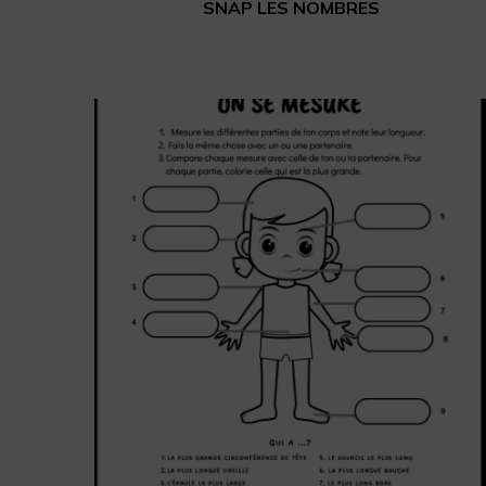
SNAP LES NOMBRES