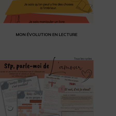
MON ÉVOLUTION EN LECTURE