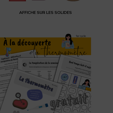
AFFICHE SUR LES SOLIDES