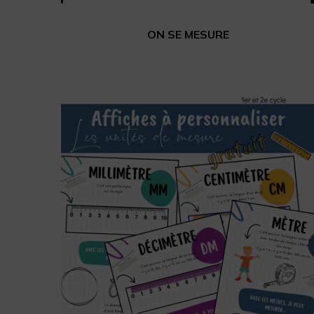
ON SE MESURE