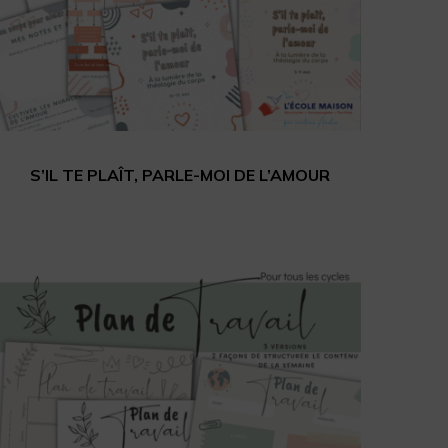
S’IL TE PLAÎT, PARLE-MOI DE L’AMOUR