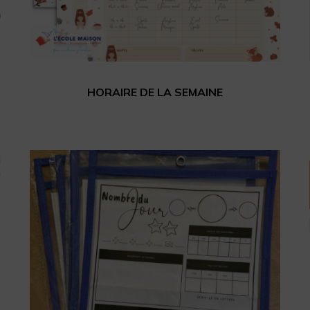
HORAIRE DE LA SEMAINE