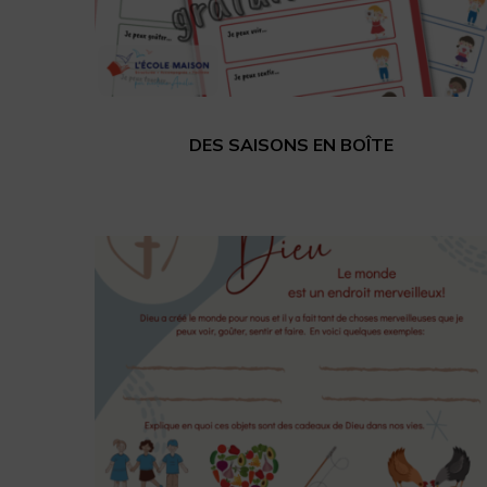
DES SAISONS EN BOÎTE