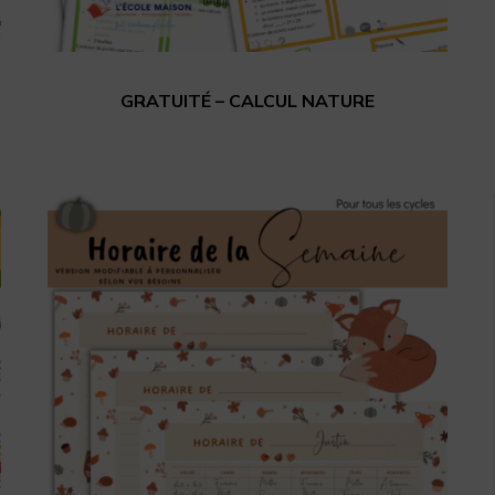
GRATUITÉ – CALCUL NATURE