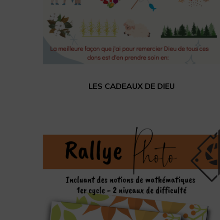
LES CADEAUX DE DIEU