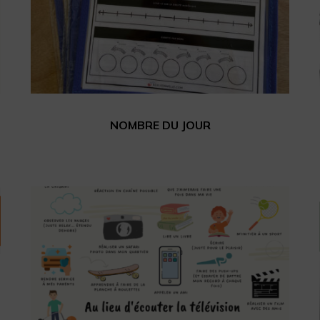
NOMBRE DU JOUR