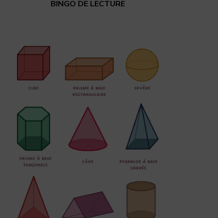
BINGO DE LECTURE