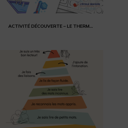
ACTIVITÉ DÉCOUVERTE – LE THERMOMÈTRE