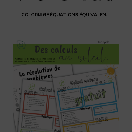
COLORIAGE ÉQUATIONS ÉQUIVALENTES