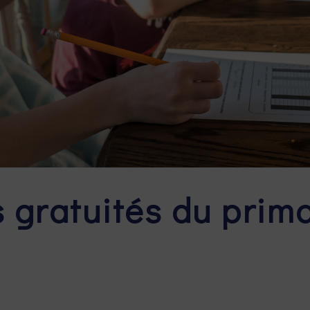
 gratuités du prim