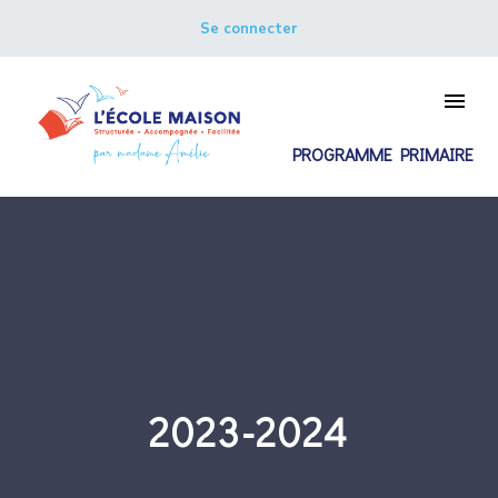
Se connecter
PROGRAMME PRIMAIRE
2023-2024