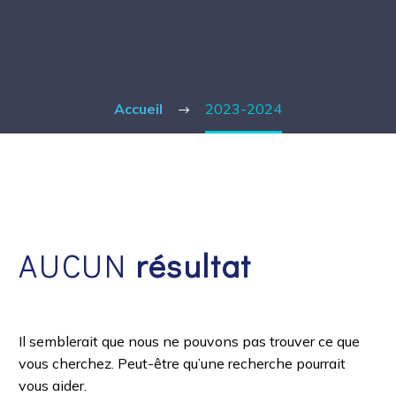
Accueil
2023-2024
AUCUN
résultat
Il semblerait que nous ne pouvons pas trouver ce que
vous cherchez. Peut-être qu’une recherche pourrait
vous aider.